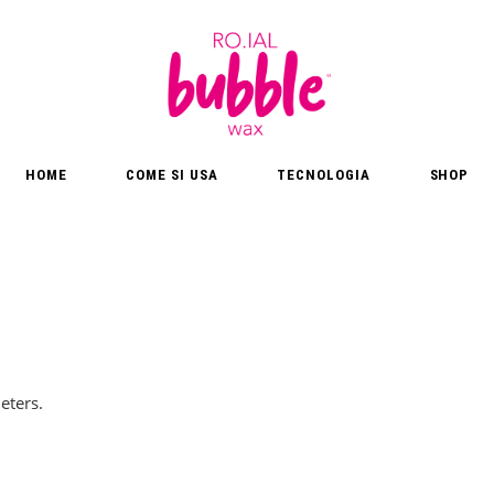
HOME
COME SI USA
TECNOLOGIA
SHOP
eters.