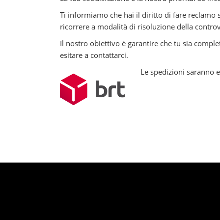
Ti informiamo che hai il diritto di fare reclamo
ricorrere a modalità di risoluzione della contro
Il nostro obiettivo è garantire che tu sia comp
esitare a contattarci.
Le spedizioni saranno ef