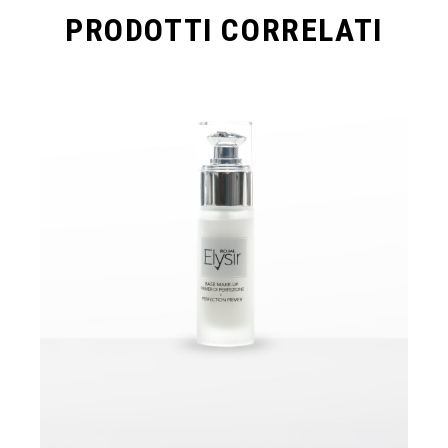
PRODOTTI CORRELATI