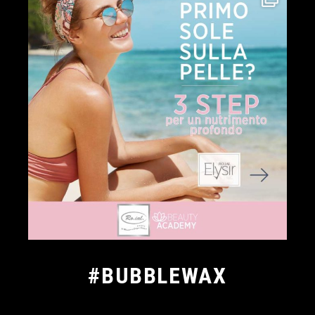
#BUBBLEWAX