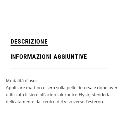
DESCRIZIONE
INFORMAZIONI AGGIUNTIVE
Modalità d’uso:
Applicare mattino e sera sulla pelle detersa e dopo aver
utilizzato il siero all’acido ialuronico Elysir, stenderla
delicatamente dal centro del viso verso l’esterno.