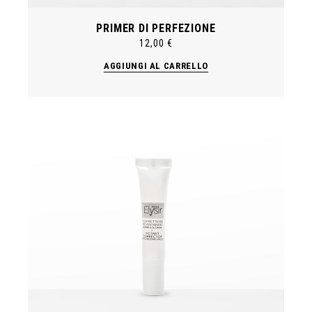
PRIMER DI PERFEZIONE
12,00
€
AGGIUNGI AL CARRELLO