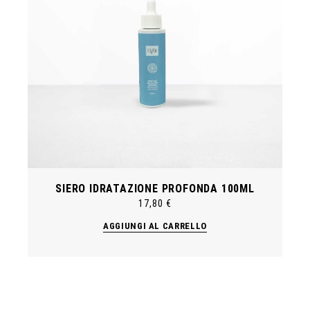
SIERO IDRATAZIONE PROFONDA 100ML
17,80
€
AGGIUNGI AL CARRELLO