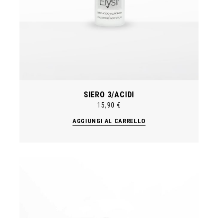
SIERO 3/ACIDI
15,90
€
AGGIUNGI AL CARRELLO