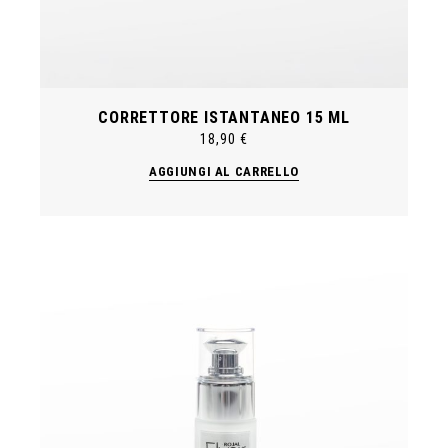
CORRETTORE ISTANTANEO 15 ML
18,90
€
AGGIUNGI AL CARRELLO