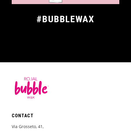
#BUBBLEWAX
CONTACT
Via Grosseto, 41,