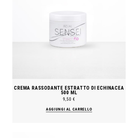
CREMA RASSODANTE ESTRATTO DI ECHINACEA
500 ML
9,50
€
AGGIUNGI AL CARRELLO