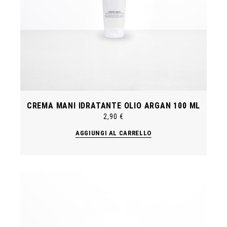
CREMA MANI IDRATANTE OLIO ARGAN 100 ML
2,90
€
AGGIUNGI AL CARRELLO