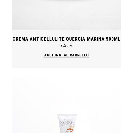
CREMA ANTICELLULITE QUERCIA MARINA 500ML
9,50
€
AGGIUNGI AL CARRELLO