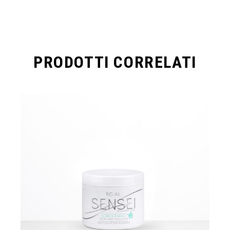
PRODOTTI CORRELATI