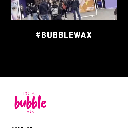
#BUBBLEWAX